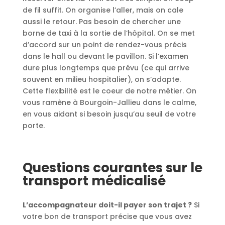
de fil suffit. On organise l’aller, mais on cale
aussi le retour. Pas besoin de chercher une
borne de taxi à la sortie de l’hôpital. On se met
d’accord sur un point de rendez-vous précis
dans le hall ou devant le pavillon. Si l’examen
dure plus longtemps que prévu (ce qui arrive
souvent en milieu hospitalier), on s’adapte.
Cette flexibilité est le coeur de notre métier. On
vous ramène à Bourgoin-Jallieu dans le calme,
en vous aidant si besoin jusqu’au seuil de votre
porte.
Questions courantes sur le
transport médicalisé
L’accompagnateur doit-il payer son trajet ?
Si
votre bon de transport précise que vous avez