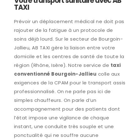
Votre transport sanitaire avec AB
TAXI
Prévoir un déplacement médical ne doit pas
rajouter de la fatigue à un protocole de
soins déjà lourd. Sur le secteur de Bourgoin-
Jallieu, AB TAXI gère la liaison entre votre
domicile et les centres de santé de toute la
région (Rhône, Isère). Notre service de
taxi
conventionné Bourgoin-Jallieu
colle aux
exigences de la CPAM pour le transport assis
professionnalisé. On ne parle pas ici de
simples chauffeurs. On parle d’un
accompagnement pour des patients dont
l’état impose une vigilance de chaque
instant, une conduite très souple et une
ponctualité qui ne souffre aucune