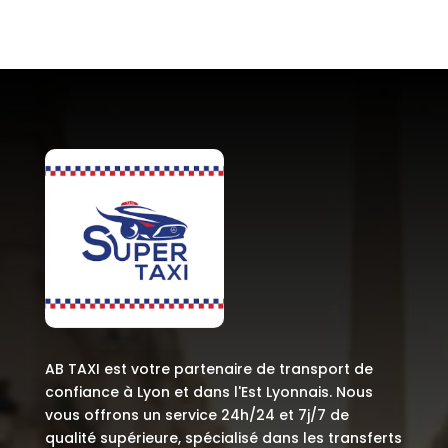
AB TAXI est votre partenaire de transport de
confiance à Lyon et dans l'Est Lyonnais. Nous
vous offrons un service 24h/24 et 7j/7 de
qualité supérieure, spécialisé dans les transferts