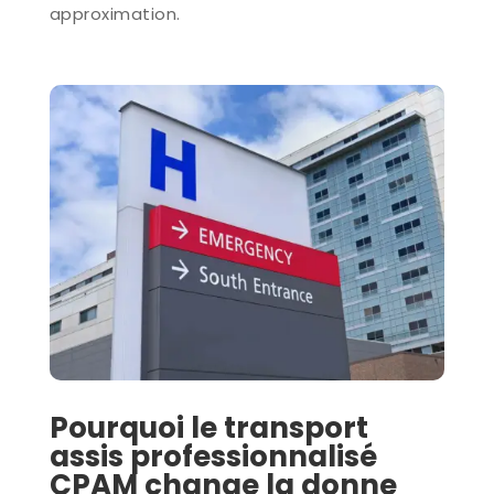
approximation.
Pourquoi le transport
assis professionnalisé
CPAM change la donne