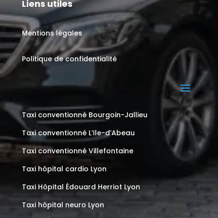
Liens utiles
Mentions légales
Politique de confidentialité
Taxi conventionné Bourgoin-Jallieu
Taxi conventionné L’Ile-d’Abeau
Taxi conventionné Villefontaine
Taxi hôpital cardio Lyon
Taxi Hôpital Édouard Herriot Lyon
Taxi hôpital neuro Lyon