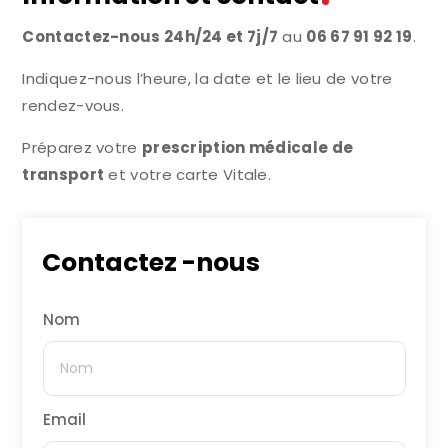
Contactez-nous 24h/24 et 7j/7
au
06 67 91 92 19
.
Indiquez-nous l’heure, la date et le lieu de votre
rendez-vous.
Préparez votre
prescription médicale de
transport
et votre carte Vitale.
Contactez -nous
Nom
Email