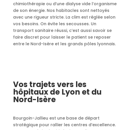
chimiothérapie ou d’une dialyse vide l’organisme
de son énergie. Nos habitacles sont nettoyés
avec une rigueur stricte. La clim est réglée selon
vos besoins. On évite les secousses. Un
transport sanitaire réussi, c’est aussi savoir se
faire discret pour laisser le patient se reposer
entre le Nord-Isère et les grands pôles lyonnais.
Vos trajets vers les
hôpitaux de Lyon et du
Nord-Isère
Bourgoin-Jallieu est une base de départ
stratégique pour rallier les centres d’excellence.