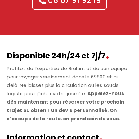
06 67 91 92 19
Disponible 24h/24 et 7j/7
Profitez de l’expertise de Brahim et de son équipe
pour voyager sereinement dans le 69800 et au-
delà. Ne laissez plus la circulation ou les soucis
logistiques gâcher votre journée.
Appelez-nous
dès maintenant pour réserver votre prochain
trajet ou obtenir un devis personnalisé. On
s’occupe de la route, on prend soin de vous.
Information et contact