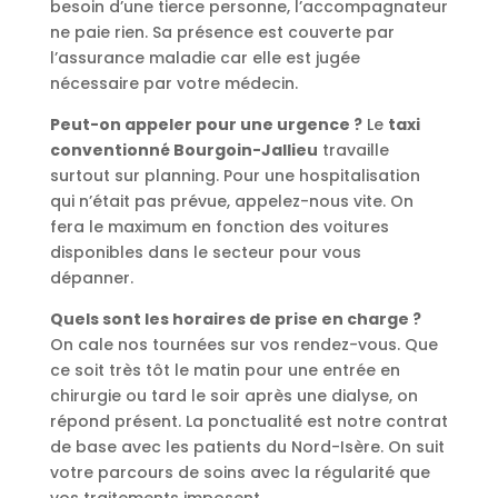
besoin d’une tierce personne, l’accompagnateur
ne paie rien. Sa présence est couverte par
l’assurance maladie car elle est jugée
nécessaire par votre médecin.
Peut-on appeler pour une urgence ?
Le
taxi
conventionné Bourgoin-Jallieu
travaille
surtout sur planning. Pour une hospitalisation
qui n’était pas prévue, appelez-nous vite. On
fera le maximum en fonction des voitures
disponibles dans le secteur pour vous
dépanner.
Quels sont les horaires de prise en charge ?
On cale nos tournées sur vos rendez-vous. Que
ce soit très tôt le matin pour une entrée en
chirurgie ou tard le soir après une dialyse, on
répond présent. La ponctualité est notre contrat
de base avec les patients du Nord-Isère. On suit
votre parcours de soins avec la régularité que