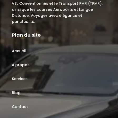
VSL Conventionnés et le Transport PMR (TPMR),
ainsi que les courses Aéroports et Longue
Distance. Voyagez avec élégance et
ponctualité.
Plan du site
Accueil
À propos
Services
Blog
Contact