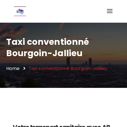
Taxi conventionné
Bourgoin-Jallieu
Home
Taxi conventionné Bourgoin-Jallieu