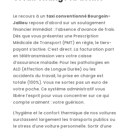
Le recours à un
taxi conventionné Bourgoin-
Jallieu
repose d’abord sur un soulagement
financier immédiat : l’absence d’avance de frais.
Dès que vous présentez une Prescription
Médicale de Transport (PMT) en règle, le tiers-
payant s’active. C’est direct. La facturation part
en télétransmission vers votre caisse
d’assurance maladie. Pour les pathologies en
ALD (Affection de Longue Durée) ou les
accidents du travail, la prise en charge est
totale (100%). Vous ne sortez pas un euro de
votre poche. Ce système administratif vous
libère l’esprit pour vous concentrer sur ce qui
compte vraiment : votre guérison.
L’hygiène et le confort thermique de nos voitures
surclassent largement les transports publics ou
le stress d’une voiture personnelle. Sortir d’une