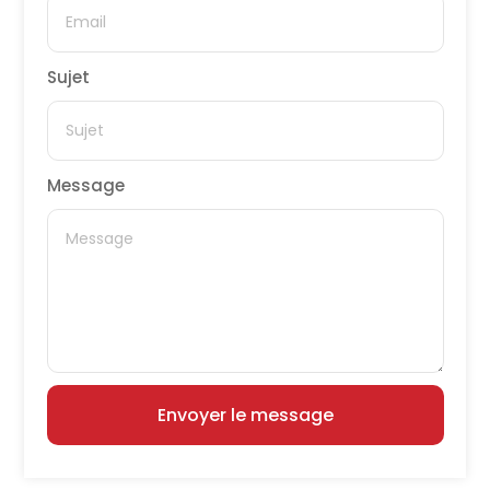
Sujet
Message
Envoyer le message