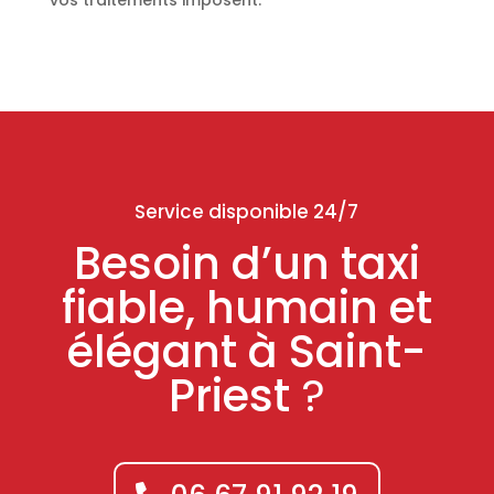
vos traitements imposent.
Service disponible 24/7
Besoin d’un taxi
fiable, humain et
élégant à Saint-
Priest
?