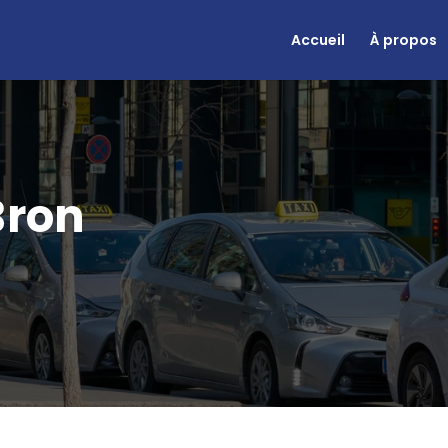
Accueil
À propos
Bron