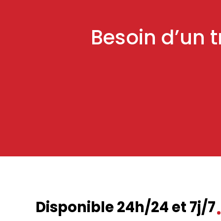
Besoin d’un 
Disponible 24h/24 et 7j/7