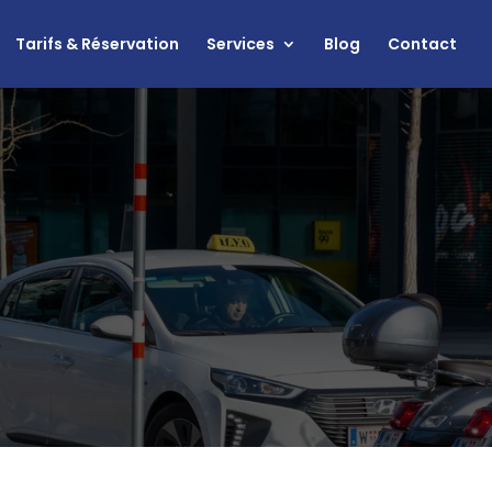
Tarifs & Réservation
Services
Blog
Contact