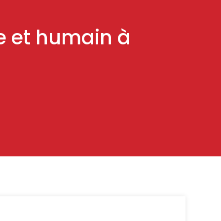
e et humain à