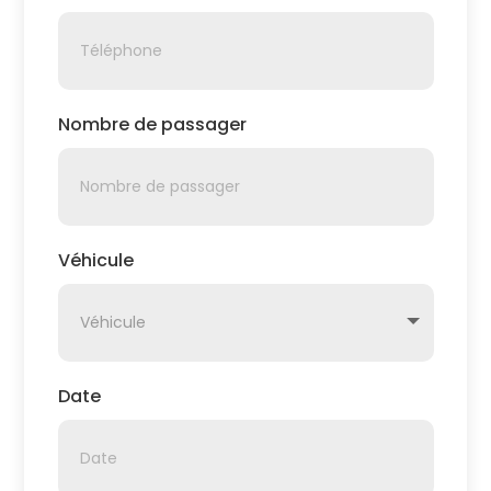
Nombre de passager
Véhicule
Date