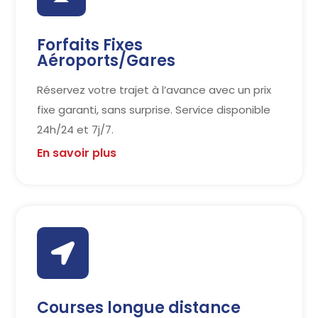
Forfaits Fixes
Aéroports/Gares
Réservez votre trajet à l’avance avec un prix
fixe garanti, sans surprise. Service disponible
24h/24 et 7j/7.
En savoir plus

Courses longue distance