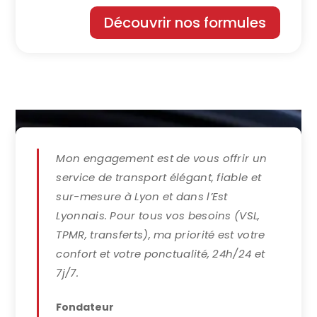
Découvrir nos formules
Mon engagement est de vous offrir un
service de transport élégant, fiable et
sur-mesure à Lyon et dans l’Est
Lyonnais. Pour tous vos besoins (VSL,
TPMR, transferts), ma priorité est votre
confort et votre ponctualité, 24h/24 et
7j/7.
Fondateur