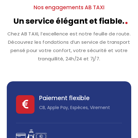
Nos engagements AB TAXI
Un service élégant et fiable.
Chez AB TAXI, l’excellence est notre feuille de route.
Découvrez les fondations d’un service de transport
pensé pour votre confort, votre sécurité et votre
tranquillité, 24h/24 et 7j/7.
Paiement flexible

CB, Apple Pay, Espèces, Virement