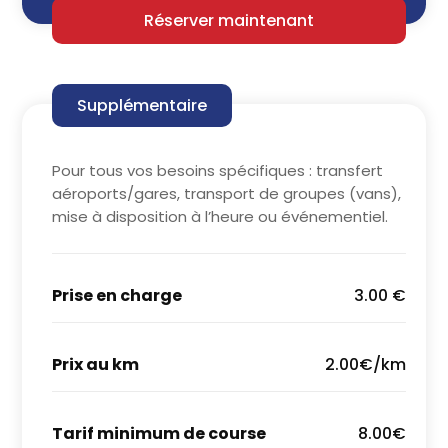
Réserver maintenant
Supplémentaire
Pour tous vos besoins spécifiques : transfert
aéroports/gares, transport de groupes (vans),
mise à disposition à l’heure ou événementiel.
Prise en charge
3.00 €
Prix au km
2.00€/km
Tarif minimum de course
8.00€