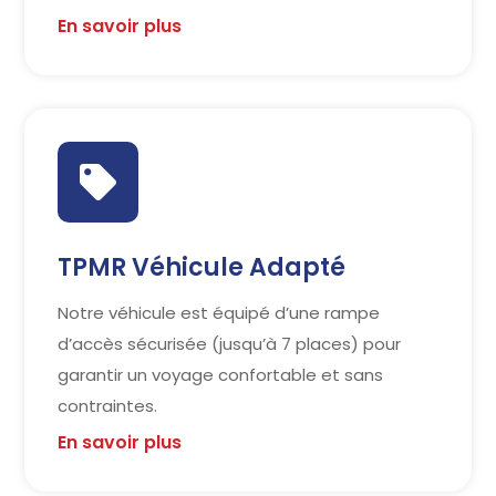
En savoir plus

TPMR Véhicule Adapté
Notre véhicule est équipé d’une rampe
d’accès sécurisée (jusqu’à 7 places) pour
garantir un voyage confortable et sans
contraintes.
En savoir plus