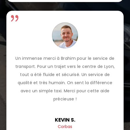
Un immense merci à Brahim pour le service de
transport. Pour un trajet vers le centre de Lyon,
tout a été fluide et sécurisé. Un service de
qualité et très humain. On sent la différence
avec un simple taxi. Merci pour cette aide
précieuse !
KEVIN S.
Corbas