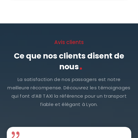
Avis clients
Ce que nos clients disent de
nous
La satisfaction de nos passagers est notre
meilleure récompense. Découvrez les témoignages
qui font d’AB TAXI la référence pour un transport
fiable et élégant à Lyon.