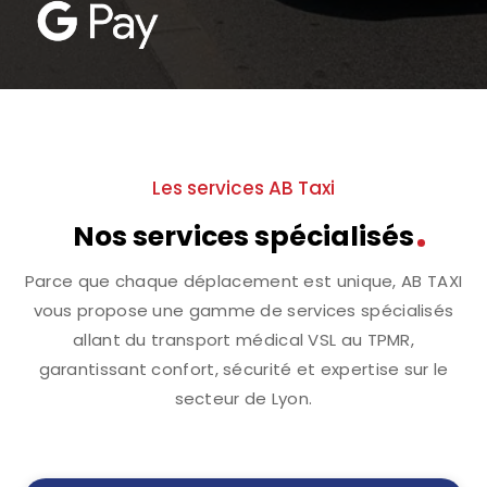
Les services AB Taxi
Nos services spécialisés
Parce que chaque déplacement est unique, AB TAXI
vous propose une gamme de services spécialisés
allant du transport médical VSL au TPMR,
garantissant confort, sécurité et expertise sur le
secteur de Lyon.