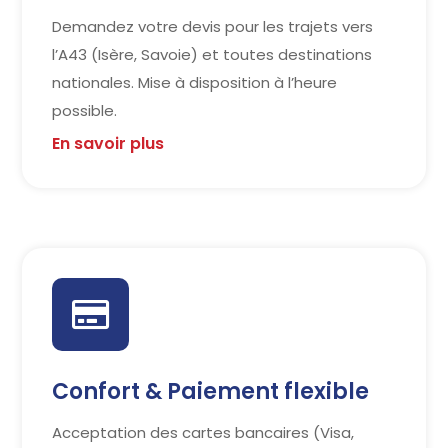
Demandez votre devis pour les trajets vers
l’A43 (Isère, Savoie) et toutes destinations
nationales. Mise à disposition à l’heure
possible.
En savoir plus

Confort & Paiement flexible
Acceptation des cartes bancaires (Visa,