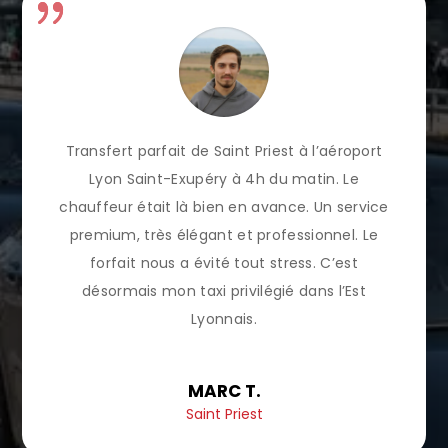
Transfert parfait de Saint Priest à l’aéroport
Lyon Saint-Exupéry à 4h du matin. Le
chauffeur était là bien en avance. Un service
premium, très élégant et professionnel. Le
forfait nous a évité tout stress. C’est
désormais mon taxi privilégié dans l’Est
Lyonnais.
MARC T.
Saint Priest