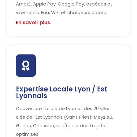
Amex), Apple Pay, Google Pay, espèces et
virements. Eau, WiFi et chargeurs à bord.
En savoir plus

Expertise Locale Lyon / Est
Lyonnais
Couverture totale de Lyon et des 20 villes
clés de l’Est Lyonnais (Saint Priest, Meyzieu,
Genas, Chassieu, etc.) pour des trajets
optimisés.