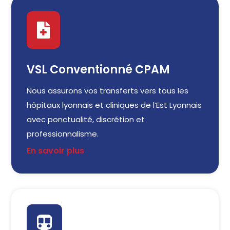

VSL Conventionné CPAM
Nous assurons vos transferts vers tous les
hôpitaux lyonnais et cliniques de l’Est Lyonnais
avec ponctualité, discrétion et
professionnalisme.
En savoir plus
