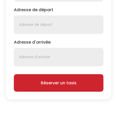
Adresse de départ
Adresse d'arrivée
Réserver un taxis