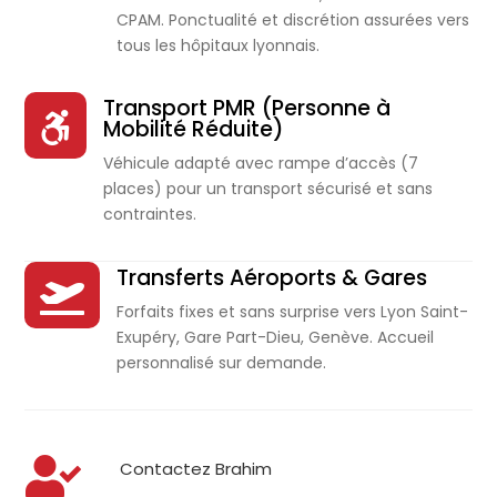
CPAM. Ponctualité et discrétion assurées vers
tous les hôpitaux lyonnais.
Transport PMR (Personne à

Mobilité Réduite)
Véhicule adapté avec rampe d’accès (7
places) pour un transport sécurisé et sans
contraintes.
Transferts Aéroports & Gares

Forfaits fixes et sans surprise vers Lyon Saint-
Exupéry, Gare Part-Dieu, Genève. Accueil
personnalisé sur demande.

Contactez Brahim