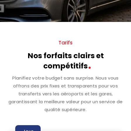
Tarifs
Nos forfaits clairs et
compétitifs
Planifiez votre budget sans surprise. Nous vous
offrons des prix fixes et transparents pour vos
transferts vers les aéroports et les gares,
garantissant la meilleure valeur pour un service de
qualité supérieure.