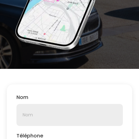
Nom
Téléphone