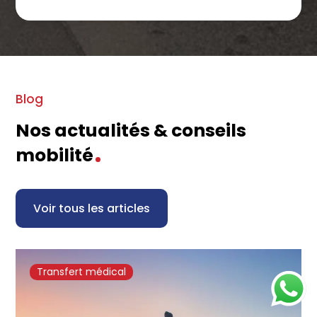
Blog
Nos actualités & conseils
mobilité
Voir tous les articles
Transfert médical