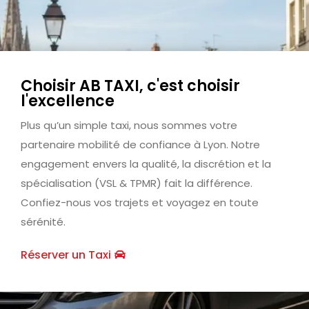
Choisir AB TAXI, c'est choisir
l'excellence
Plus qu’un simple taxi, nous sommes votre
partenaire mobilité de confiance à Lyon. Notre
engagement envers la qualité, la discrétion et la
spécialisation (VSL & TPMR) fait la différence.
Confiez-nous vos trajets et voyagez en toute
sérénité.
Réserver un Taxi