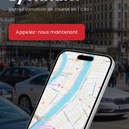
Votre Estimation de course en 1 Clic !
Appelez-nous maintenant