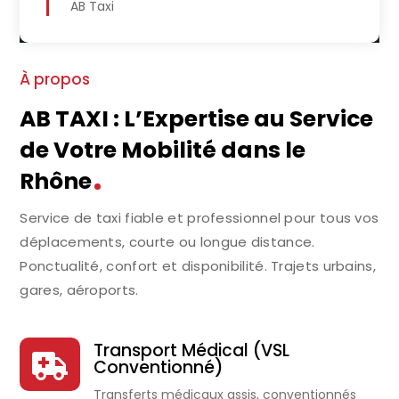
AB Taxi
À propos
AB TAXI : L’Expertise au Service
de Votre Mobilité dans le
Rhône
Service de taxi fiable et professionnel pour tous vos
déplacements, courte ou longue distance.
Ponctualité, confort et disponibilité. Trajets urbains,
gares, aéroports.
Transport Médical (VSL

Conventionné)
Transferts médicaux assis, conventionnés