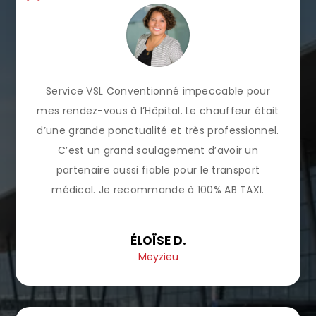
Service VSL Conventionné impeccable pour
mes rendez-vous à l’Hôpital. Le chauffeur était
d’une grande ponctualité et très professionnel.
C’est un grand soulagement d’avoir un
partenaire aussi fiable pour le transport
médical. Je recommande à 100% AB TAXI.
ÉLOÏSE D.
Meyzieu