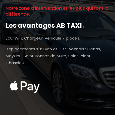
Notre zone d’intervention et les plus qui font la
différence.
Les avantages AB TAXI
Eau, WiFi, Chargeur, Véhicule 7 places.
Déplacements sur Lyon et l’Est Lyonnais : Genas,
Meyzieu, Saint Bonnet de Mure, Saint Priest,
Chassieu…