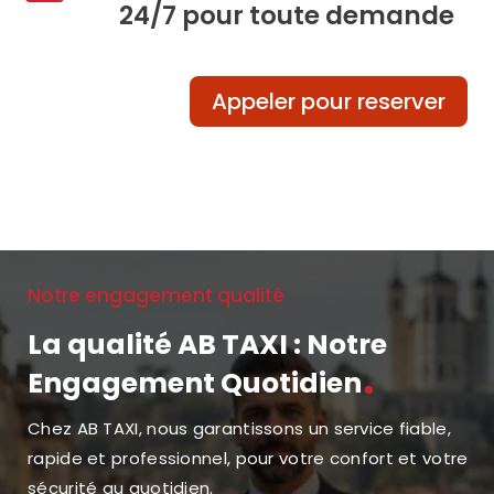
24/7 pour toute demande
Appeler pour reserver
Notre engagement qualité
La qualité AB TAXI : Notre
Engagement Quotidien
Chez AB TAXI, nous garantissons un service fiable,
rapide et professionnel, pour votre confort et votre
sécurité au quotidien.