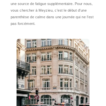
une source de fatigue supplémentaire. Pour nous,
vous chercher à Meyzieu, c’est le début d’une
parenthèse de calme dans une journée qui ne l’est
pas forcément.