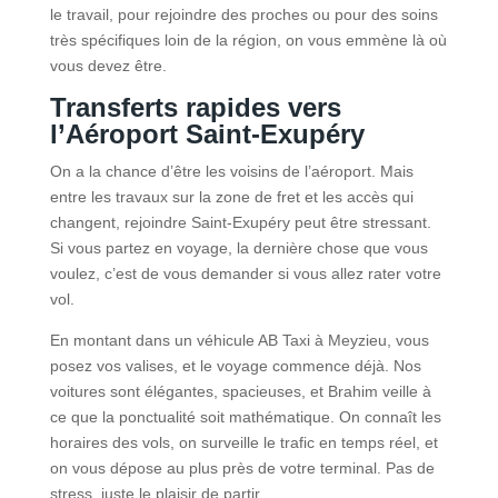
le travail, pour rejoindre des proches ou pour des soins
très spécifiques loin de la région, on vous emmène là où
vous devez être.
Transferts rapides vers
l’Aéroport Saint-Exupéry
On a la chance d’être les voisins de l’aéroport. Mais
entre les travaux sur la zone de fret et les accès qui
changent, rejoindre Saint-Exupéry peut être stressant.
Si vous partez en voyage, la dernière chose que vous
voulez, c’est de vous demander si vous allez rater votre
vol.
En montant dans un véhicule AB Taxi à Meyzieu, vous
posez vos valises, et le voyage commence déjà. Nos
voitures sont élégantes, spacieuses, et Brahim veille à
ce que la ponctualité soit mathématique. On connaît les
horaires des vols, on surveille le trafic en temps réel, et
on vous dépose au plus près de votre terminal. Pas de
stress, juste le plaisir de partir.