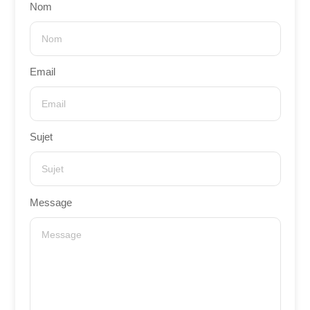
Nom
Email
Sujet
Message