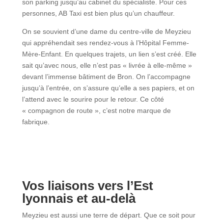
son parking jusqu’au cabinet du spécialiste. Pour ces
personnes, AB Taxi est bien plus qu’un chauffeur.
On se souvient d’une dame du centre-ville de Meyzieu
qui appréhendait ses rendez-vous à l’Hôpital Femme-
Mère-Enfant. En quelques trajets, un lien s’est créé. Elle
sait qu’avec nous, elle n’est pas « livrée à elle-même »
devant l’immense bâtiment de Bron. On l’accompagne
jusqu’à l’entrée, on s’assure qu’elle a ses papiers, et on
l’attend avec le sourire pour le retour. Ce côté
« compagnon de route », c’est notre marque de
fabrique.
Vos liaisons vers l’Est
lyonnais et au-delà
Meyzieu est aussi une terre de départ. Que ce soit pour