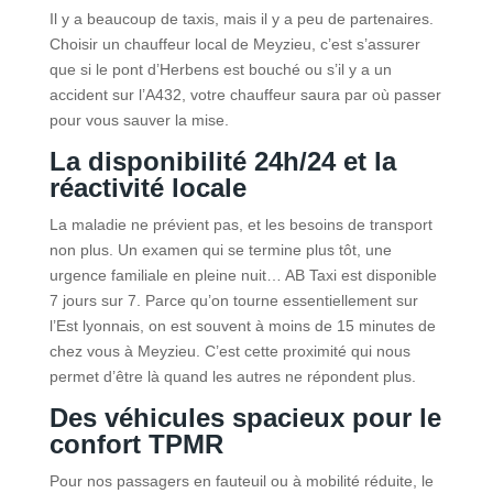
Il y a beaucoup de taxis, mais il y a peu de partenaires.
Choisir un chauffeur local de Meyzieu, c’est s’assurer
que si le pont d’Herbens est bouché ou s’il y a un
accident sur l’A432, votre chauffeur saura par où passer
pour vous sauver la mise.
La disponibilité 24h/24 et la
réactivité locale
La maladie ne prévient pas, et les besoins de transport
non plus. Un examen qui se termine plus tôt, une
urgence familiale en pleine nuit… AB Taxi est disponible
7 jours sur 7. Parce qu’on tourne essentiellement sur
l’Est lyonnais, on est souvent à moins de 15 minutes de
chez vous à Meyzieu. C’est cette proximité qui nous
permet d’être là quand les autres ne répondent plus.
Des véhicules spacieux pour le
confort TPMR
Pour nos passagers en fauteuil ou à mobilité réduite, le