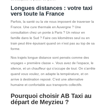
Longues distances : votre taxi
vers toute la France
Parfois, la santé ou la vie nous imposent de traverser la
France. Une cure thermale en Auvergne ? Une
consultation chez un ponte à Paris ? Un retour en
famille dans le Sud ? Faire ces kilomètres seul ou en
train peut être épuisant quand on n’est pas au top de sa
forme.
Nos trajets longue distance sont pensés comme des
voyages « première classe ». Vous avez de l’espace, le
silence, et un chauffeur qui s’occupe de tout. On s’arrête
quand vous voulez, on adapte la température, et on
arrive à destination reposé. C’est une alternative
humaine et confortable aux transports collectifs.
Pourquoi choisir AB Taxi au
départ de Meyzieu ?