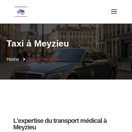
Taxi à Meyzieu
Home
Taxi à Meyzieu
L'expertise du transport médical à
Meyzieu