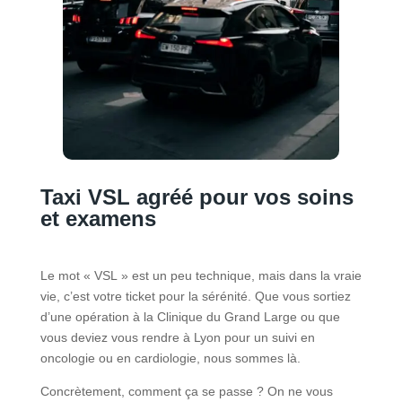
Taxi VSL agréé pour vos soins
et examens
Le mot « VSL » est un peu technique, mais dans la vraie
vie, c’est votre ticket pour la sérénité. Que vous sortiez
d’une opération à la Clinique du Grand Large ou que
vous deviez vous rendre à Lyon pour un suivi en
oncologie ou en cardiologie, nous sommes là.
Concrètement, comment ça se passe ? On ne vous