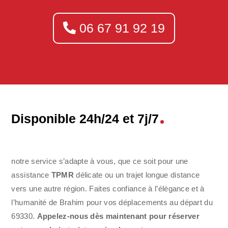
06 67 91 92 19
Disponible 24h/24 et 7j/7
notre service s’adapte à vous, que ce soit pour une
assistance
TPMR
délicate ou un trajet longue distance
vers une autre région. Faites confiance à l’élégance et à
l’humanité de Brahim pour vos déplacements au départ du
69330.
Appelez-nous dès maintenant pour réserver