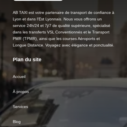
AB TAXI est votre partenaire de transport de confiance à
Lyon et dans l'Est Lyonnais. Nous vous offrons un
service 24h/24 et 7j/7 de qualité supérieure, spécialisé
dans les transferts VSL Conventionnés et le Transport
PMR (TPMR), ainsi que les courses Aéroports et
Longue Distance. Voyagez avec élégance et ponctualité.
Plan du site
Accueil
À propos
Services
Blog