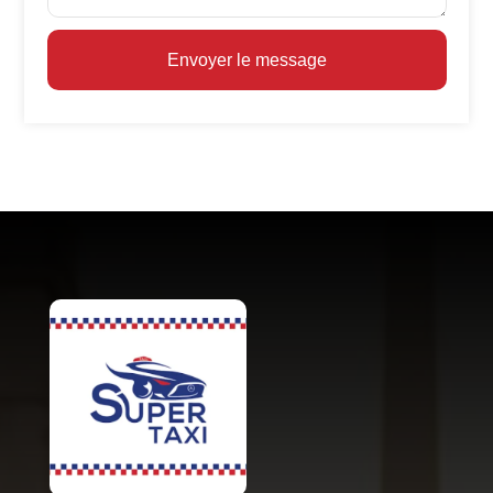
Envoyer le message