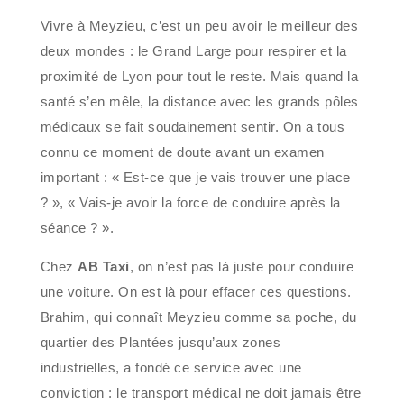
Vivre à Meyzieu, c’est un peu avoir le meilleur des
deux mondes : le Grand Large pour respirer et la
proximité de Lyon pour tout le reste. Mais quand la
santé s’en mêle, la distance avec les grands pôles
médicaux se fait soudainement sentir. On a tous
connu ce moment de doute avant un examen
important : « Est-ce que je vais trouver une place
? », « Vais-je avoir la force de conduire après la
séance ? ».
Chez
AB Taxi
, on n’est pas là juste pour conduire
une voiture. On est là pour effacer ces questions.
Brahim, qui connaît Meyzieu comme sa poche, du
quartier des Plantées jusqu’aux zones
industrielles, a fondé ce service avec une
conviction : le transport médical ne doit jamais être