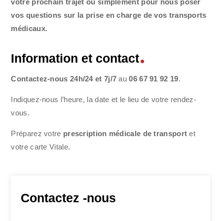
votre prochain trajet ou simplement pour nous poser
vos questions sur la prise en charge de vos transports
médicaux.
Information et contact
Contactez-nous 24h/24 et 7j/7
au
06 67 91 92 19
.
Indiquez-nous l’heure, la date et le lieu de votre rendez-
vous.
Préparez votre
prescription médicale de transport
et
votre carte Vitale.
Contactez -nous