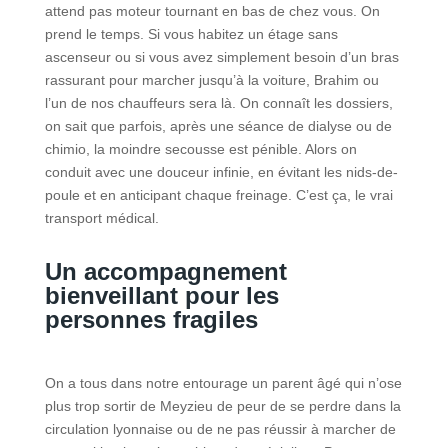
attend pas moteur tournant en bas de chez vous. On
prend le temps. Si vous habitez un étage sans
ascenseur ou si vous avez simplement besoin d’un bras
rassurant pour marcher jusqu’à la voiture, Brahim ou
l’un de nos chauffeurs sera là. On connaît les dossiers,
on sait que parfois, après une séance de dialyse ou de
chimio, la moindre secousse est pénible. Alors on
conduit avec une douceur infinie, en évitant les nids-de-
poule et en anticipant chaque freinage. C’est ça, le vrai
transport médical.
Un accompagnement
bienveillant pour les
personnes fragiles
On a tous dans notre entourage un parent âgé qui n’ose
plus trop sortir de Meyzieu de peur de se perdre dans la
circulation lyonnaise ou de ne pas réussir à marcher de