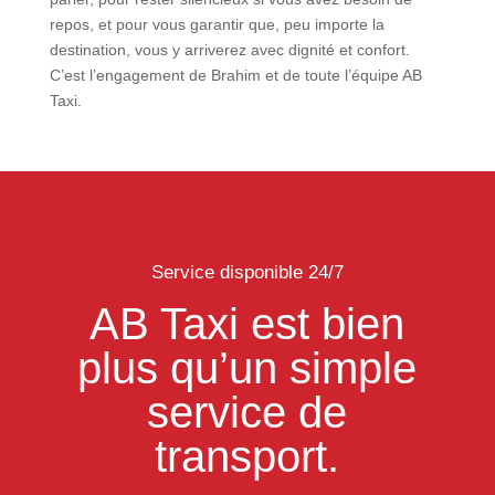
repos, et pour vous garantir que, peu importe la
destination, vous y arriverez avec dignité et confort.
C’est l’engagement de Brahim et de toute l’équipe AB
Taxi.
Service disponible 24/7
AB Taxi est bien
plus qu’un simple
service de
transport.