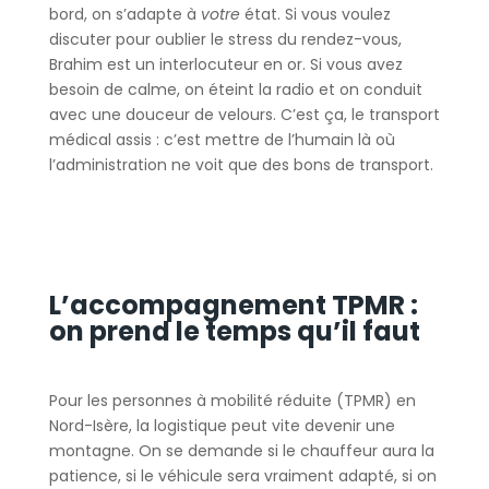
bord, on s’adapte à
votre
état. Si vous voulez
discuter pour oublier le stress du rendez-vous,
Brahim est un interlocuteur en or. Si vous avez
besoin de calme, on éteint la radio et on conduit
avec une douceur de velours. C’est ça, le transport
médical assis : c’est mettre de l’humain là où
l’administration ne voit que des bons de transport.
L’accompagnement TPMR :
on prend le temps qu’il faut
Pour les personnes à mobilité réduite (TPMR) en
Nord-Isère, la logistique peut vite devenir une
montagne. On se demande si le chauffeur aura la
patience, si le véhicule sera vraiment adapté, si on