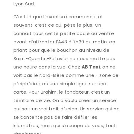
Lyon Sud.
C’est là que l’aventure commence, et
souvent, c’est ce qui pèse le plus. On
connaît tous cette petite boule au ventre
avant d’affronter l’A43 à 7h30 du matin, en
priant pour que le bouchon au niveau de
Saint-Quentin-Fallavier ne nous mette pas
une heure dans la vue. Chez
AB Taxi
, on ne
voit pas le Nord-Isère comme une « zone de
périphérie » ou une simple ligne sur une
carte. Pour Brahim, le fondateur, c’est un
territoire de vie. On a voulu créer un service
qui soit un vrai trait d’union. Un service qui ne
se contente pas de faire défiler les
kilomètres, mais qui s’occupe de vous, tout
simplement.