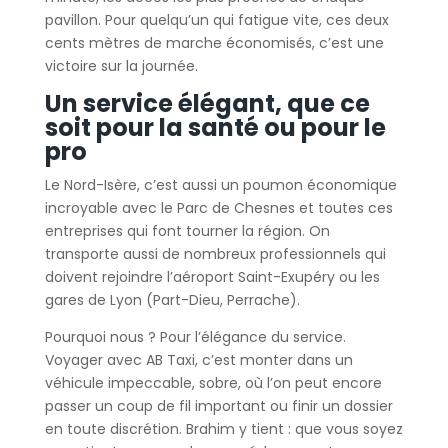
pavillon. Pour quelqu’un qui fatigue vite, ces deux
cents mètres de marche économisés, c’est une
victoire sur la journée.
Un service élégant, que ce
soit pour la santé ou pour le
pro
Le Nord-Isère, c’est aussi un poumon économique
incroyable avec le Parc de Chesnes et toutes ces
entreprises qui font tourner la région. On
transporte aussi de nombreux professionnels qui
doivent rejoindre l’aéroport Saint-Exupéry ou les
gares de Lyon (Part-Dieu, Perrache).
Pourquoi nous ? Pour l’élégance du service.
Voyager avec AB Taxi, c’est monter dans un
véhicule impeccable, sobre, où l’on peut encore
passer un coup de fil important ou finir un dossier
en toute discrétion. Brahim y tient : que vous soyez