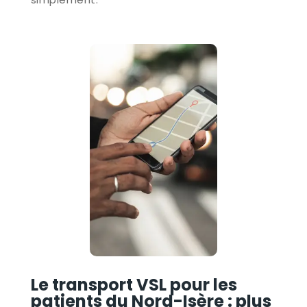
Le transport VSL pour les
patients du Nord-Isère : plus