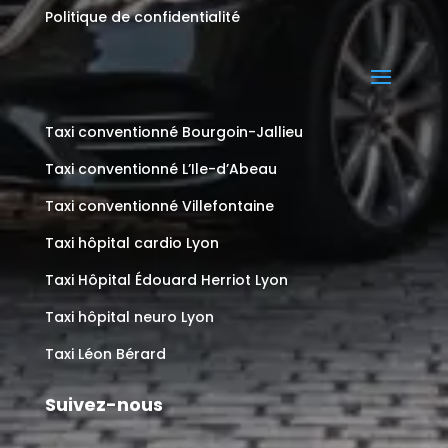
Politique de confidentialité
Taxi conventionné Bourgoin-Jallieu
Taxi conventionné L’Ile-d’Abeau
Taxi conventionné Villefontaine
Taxi hôpital cardio Lyon
Taxi Hôpital Édouard Herriot Lyon
Taxi hôpital neuro Lyon
Taxi Léon Bérard
Suivez-nous