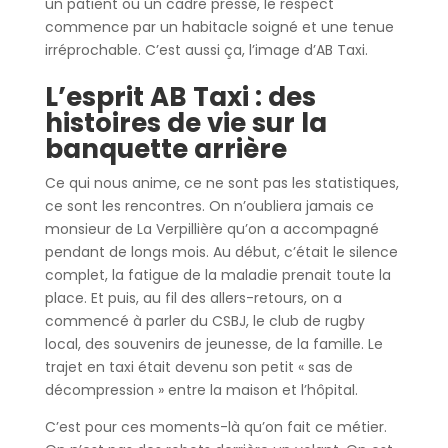
un patient ou un cadre pressé, le respect
commence par un habitacle soigné et une tenue
irréprochable. C’est aussi ça, l’image d’AB Taxi.
L’esprit AB Taxi : des
histoires de vie sur la
banquette arrière
Ce qui nous anime, ce ne sont pas les statistiques,
ce sont les rencontres. On n’oubliera jamais ce
monsieur de La Verpillière qu’on a accompagné
pendant de longs mois. Au début, c’était le silence
complet, la fatigue de la maladie prenait toute la
place. Et puis, au fil des allers-retours, on a
commencé à parler du CSBJ, le club de rugby
local, des souvenirs de jeunesse, de la famille. Le
trajet en taxi était devenu son petit « sas de
décompression » entre la maison et l’hôpital.
C’est pour ces moments-là qu’on fait ce métier.