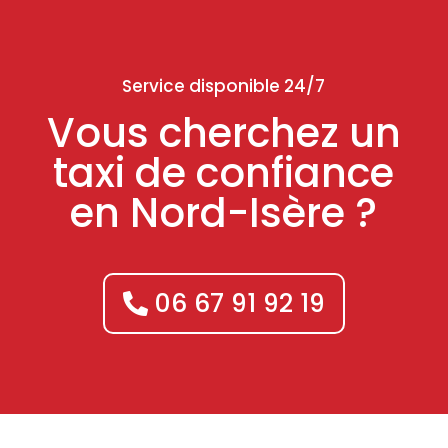
Service disponible 24/7
Vous cherchez un
taxi de confiance
en Nord-Isère ?
06 67 91 92 19