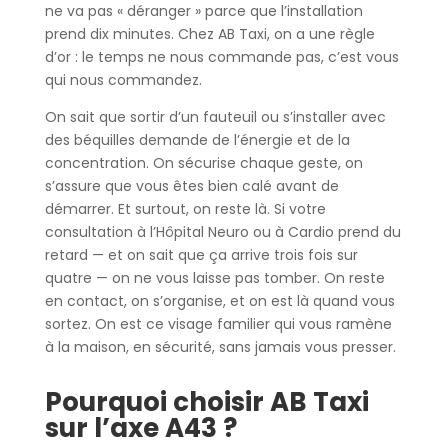
ne va pas « déranger » parce que l’installation
prend dix minutes. Chez AB Taxi, on a une règle
d’or : le temps ne nous commande pas, c’est vous
qui nous commandez.
On sait que sortir d’un fauteuil ou s’installer avec
des béquilles demande de l’énergie et de la
concentration. On sécurise chaque geste, on
s’assure que vous êtes bien calé avant de
démarrer. Et surtout, on reste là. Si votre
consultation à l’Hôpital Neuro ou à Cardio prend du
retard — et on sait que ça arrive trois fois sur
quatre — on ne vous laisse pas tomber. On reste
en contact, on s’organise, et on est là quand vous
sortez. On est ce visage familier qui vous ramène
à la maison, en sécurité, sans jamais vous presser.
Pourquoi choisir AB Taxi
sur l’axe A43 ?