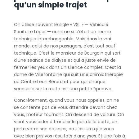
qu’un simple trajet
On utilise souvent le sigle « VSL » — Véhicule
Sanitaire Léger — comme si c’était un terme
technique interchangeable. Mais dans le vrai
monde, celui de nos passagers, c’est tout sauf
technique. C’est le monsieur de Bourgoin qui sort
d’une séance de dialyse et qui a juste envie de
fermer les yeux dans un silence complet. C’est la
dame de Villefontaine qui suit une chimiothérapie
au Centre Léon Bérard et pour qui chaque
secousse sur la route est une petite épreuve.
Concrètement, quand vous nous appelez, on ne
se contente pas de vous attendre devant chez
vous, moteur tournant. On descend de voiture. On
vient vous aider à franchir le pas de la porte, on
porte votre sac de soins, on s’assure que vous
avez bien pris vos résultats d’analyses. Et une fois à