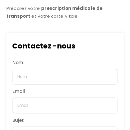
Préparez votre
prescription médicale de
transport
et votre carte Vitale.
Contactez -nous
Nom
Email
Sujet