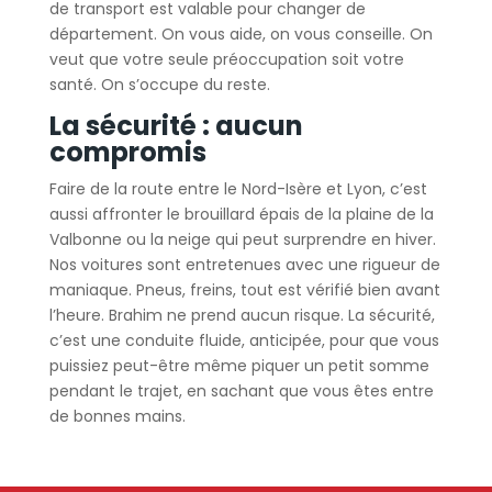
de transport est valable pour changer de
département. On vous aide, on vous conseille. On
veut que votre seule préoccupation soit votre
santé. On s’occupe du reste.
La sécurité : aucun
compromis
Faire de la route entre le Nord-Isère et Lyon, c’est
aussi affronter le brouillard épais de la plaine de la
Valbonne ou la neige qui peut surprendre en hiver.
Nos voitures sont entretenues avec une rigueur de
maniaque. Pneus, freins, tout est vérifié bien avant
l’heure. Brahim ne prend aucun risque. La sécurité,
c’est une conduite fluide, anticipée, pour que vous
puissiez peut-être même piquer un petit somme
pendant le trajet, en sachant que vous êtes entre
de bonnes mains.