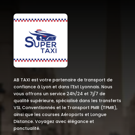
AB TAXI est votre partenaire de transport de
confiance à Lyon et dans l'Est Lyonnais. Nous
vous offrons un service 24h/24 et 7j/7 de
qualité supérieure, spécialisé dans les transferts
VSL Conventionnés et le Transport PMR (TPMR),
ainsi que les courses Aéroports et Longue
Distance. Voyagez avec élégance et
ponctualité.