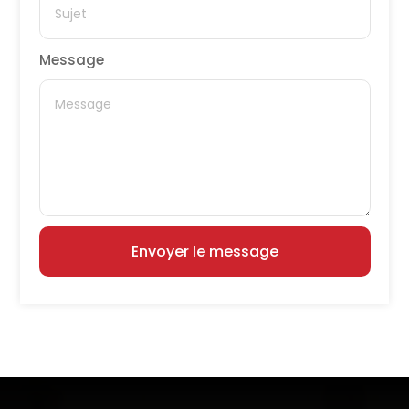
Message
Envoyer le message